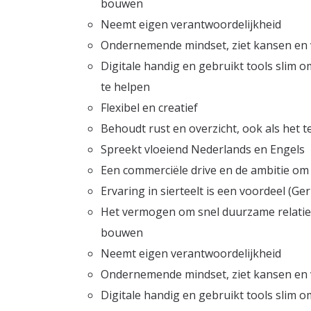
bouwen
Neemt eigen verantwoordelijkheid
Ondernemende mindset, ziet kansen en v
Digitale handig en gebruikt tools slim o
te helpen
Flexibel en creatief
Behoudt rust en overzicht, ook als het 
Spreekt vloeiend Nederlands en Engels
Een commerciële drive en de ambitie om
Ervaring in sierteelt is een voordeel (G
Het vermogen om snel duurzame relaties
bouwen
Neemt eigen verantwoordelijkheid
Ondernemende mindset, ziet kansen en v
Digitale handig en gebruikt tools slim o