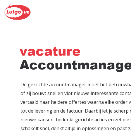
vacature
Accountmanage
De gezochte accountmanager moet het betrouwbar
of zij bouwt snel en vlot nieuwe interessante con
vertaald naar heldere offertes waarna elke order v
tot de levering en de factuur. Daarbij let je scher
nieuwe kansen, bedenkt gerichte acties en zet die
schakelt snel, denkt altijd in oplossingen en pakt