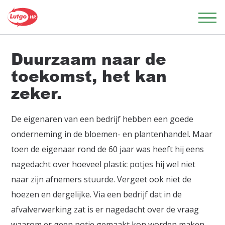
Duurzaam naar de
toekomst, het kan
zeker.
De eigenaren van een bedrijf hebben een goede
onderneming in de bloemen- en plantenhandel. Maar
toen de eigenaar rond de 60 jaar was heeft hij eens
nagedacht over hoeveel plastic potjes hij wel niet
naar zijn afnemers stuurde. Vergeet ook niet de
hoezen en dergelijke. Via een bedrijf dat in de
afvalverwerking zat is er nagedacht over de vraag
waarom er geen potje gemaakt kon worden maken