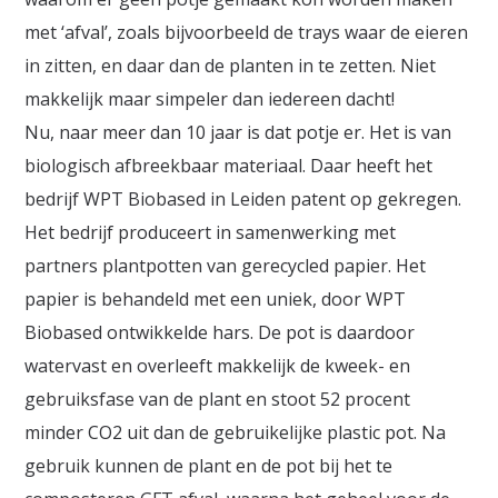
met ‘afval’, zoals bijvoorbeeld de trays waar de eieren
in zitten, en daar dan de planten in te zetten. Niet
makkelijk maar simpeler dan iedereen dacht!
Nu, naar meer dan 10 jaar is dat potje er. Het is van
biologisch afbreekbaar materiaal. Daar heeft het
bedrijf WPT Biobased in Leiden patent op gekregen.
Het bedrijf produceert in samenwerking met
partners plantpotten van gerecycled papier. Het
papier is behandeld met een uniek, door WPT
Biobased ontwikkelde hars. De pot is daardoor
watervast en overleeft makkelijk de kweek- en
gebruiksfase van de plant en stoot 52 procent
minder CO2 uit dan de gebruikelijke plastic pot. Na
gebruik kunnen de plant en de pot bij het te