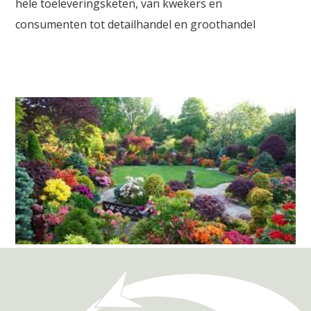
hele toeleveringsketen, van kwekers en
consumenten tot detailhandel en groothandel