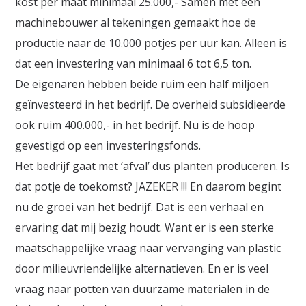
kost per maat minimaal 25.000,- Samen met een
machinebouwer al tekeningen gemaakt hoe de
productie naar de 10.000 potjes per uur kan. Alleen is
dat een investering van minimaal 6 tot 6,5 ton.
De eigenaren hebben beide ruim een half miljoen
geïnvesteerd in het bedrijf. De overheid subsidieerde
ook ruim 400.000,- in het bedrijf. Nu is de hoop
gevestigd op een investeringsfonds.
Het bedrijf gaat met ‘afval’ dus planten produceren. Is
dat potje de toekomst? JAZEKER !!! En daarom begint
nu de groei van het bedrijf. Dat is een verhaal en
ervaring dat mij bezig houdt. Want er is een sterke
maatschappelijke vraag naar vervanging van plastic
door milieuvriendelijke alternatieven. En er is veel
vraag naar potten van duurzame materialen in de