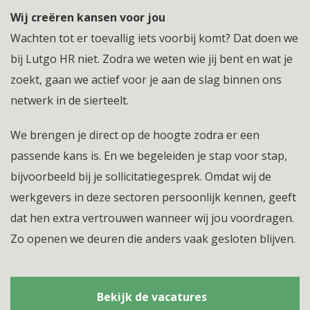
Wij creëren kansen voor jou
Wachten tot er toevallig iets voorbij komt? Dat doen we
bij Lutgo HR niet. Zodra we weten wie jij bent en wat je
zoekt, gaan we actief voor je aan de slag binnen ons
netwerk in de sierteelt.
We brengen je direct op de hoogte zodra er een
passende kans is. En we begeleiden je stap voor stap,
bijvoorbeeld bij je sollicitatiegesprek. Omdat wij de
werkgevers in deze sectoren persoonlijk kennen, geeft
dat hen extra vertrouwen wanneer wij jou voordragen.
Zo openen we deuren die anders vaak gesloten blijven.
Bekijk de vacatures