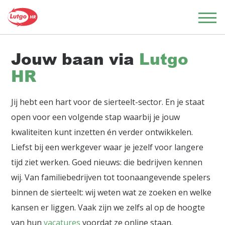
Jouw baan via
Lutgo
HR
Jij hebt een hart voor de sierteelt-sector. En je staat
open voor een volgende stap waarbij je jouw
kwaliteiten kunt inzetten én verder ontwikkelen.
Liefst bij een werkgever waar je jezelf voor langere
tijd ziet werken. Goed nieuws: die bedrijven kennen
wij. Van familiebedrijven tot toonaangevende spelers
binnen de sierteelt: wij weten wat ze zoeken en welke
kansen er liggen. Vaak zijn we zelfs al op de hoogte
van hun
vacatures
voordat ze online staan.