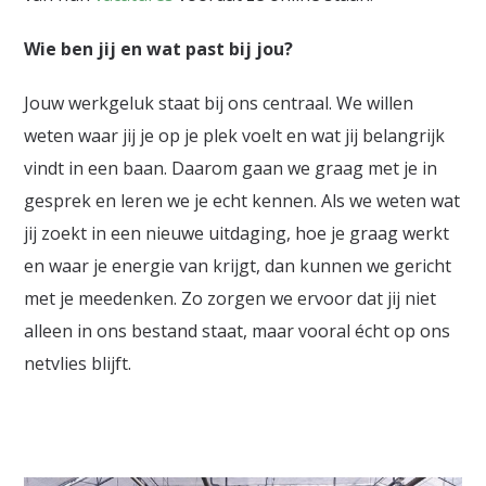
Wie ben jij en wat past bij jou?
Jouw werkgeluk staat bij ons centraal. We willen
weten waar jij je op je plek voelt en wat jij belangrijk
vindt in een baan. Daarom gaan we graag met je in
gesprek en leren we je echt kennen. Als we weten wat
jij zoekt in een nieuwe uitdaging, hoe je graag werkt
en waar je energie van krijgt, dan kunnen we gericht
met je meedenken. Zo zorgen we ervoor dat jij niet
alleen in ons bestand staat, maar vooral écht op ons
netvlies blijft.