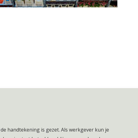
 de handtekening is gezet. Als werkgever kun je