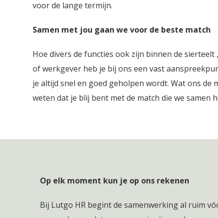
voor de lange termijn.
Samen met jou gaan we voor de beste match
Hoe divers de functies ook zijn binnen de sierteelt 
of werkgever heb je bij ons een vast aanspreekpunt
je altijd snel en goed geholpen wordt. Wat ons de 
weten dat je blij bent met de match die we samen
Op elk moment kun je op ons rekenen
Bij Lutgo HR begint de samenwerking al ruim vóór