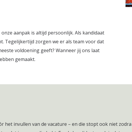
, onze aanpak is altijd persoonlijk. Als kandidaat
. Tegelijkertijd zorgen we er als team voor dat
meeste voldoening geeft? Wanneer jij ons laat
 hebben gemaakt.
 het invullen van de vacature – en die stopt ook niet zodra