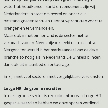
waterhuishoudkunde, markt en consument zijn wij
Nederlanders in staat om overal en onder alle
omstandigheden land- en tuinbouwproducten voort te
brengen en te verhandelen.
Maar ook in het binnenland is de sector niet te
veronachtzamen. Neem bijvoorbeeld de tuincentra.
Nergens ter wereld is het marktaandeel van de deze
branche zo hoog als in Nederland. De winkels blinken
dan ook uit in aanbod en entourage.
Er zijn niet veel sectoren met vergelijkbare verdiensten.
Lutgo HR: de groene recruiter
In deze groene sector is recruitmentbureau Lutgo HR
gespecialiseerd en hebben we onze sporen verdiend.