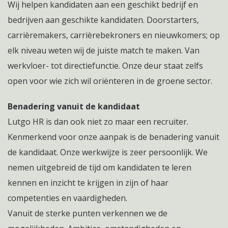
Wij helpen kandidaten aan een geschikt bedrijf en
bedrijven aan geschikte kandidaten. Doorstarters,
carrièremakers, carrièrebekroners en nieuwkomers; op
elk niveau weten wij de juiste match te maken. Van
werkvloer- tot directiefunctie. Onze deur staat zelfs
open voor wie zich wil oriënteren in de groene sector.
Benadering vanuit de kandidaat
Lutgo HR is dan ook niet zo maar een recruiter.
Kenmerkend voor onze aanpak is de benadering vanuit
de kandidaat. Onze werkwijze is zeer persoonlijk. We
nemen uitgebreid de tijd om kandidaten te leren
kennen en inzicht te krijgen in zijn of haar
competenties en vaardigheden.
Vanuit de sterke punten verkennen we de