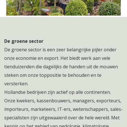
De groene sector
De groene sector is een zeer belangrijke pijler onder
onze economie en export. Het biedt werk aan vele
tienduizenden die dagelijks de handen uit de mouwen
steken om onze toppositie te behouden en te
versterken.
Hollandse bedrijven zijn actief op alle continenten.
Onze kwekers, kassenbouwers, managers, exporteurs,
importeurs, marketeers, IT-ers, wetenschappers, sales-
specialisten zijn uitgewaaierd over de hele wereld. Met
kennis op het gebied van pedologie, klimatologie,