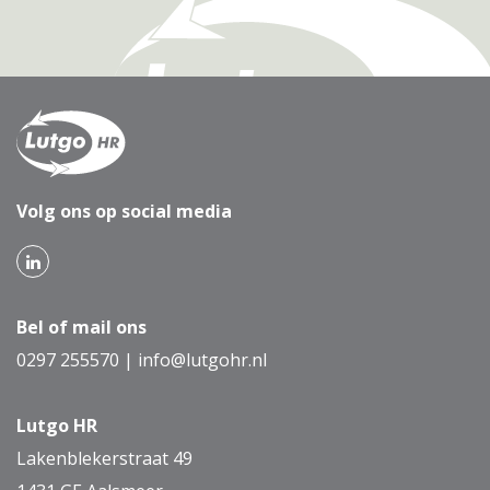
Volg ons op social media
Bel of mail ons
0297 255570
|
info@lutgohr.nl
Lutgo HR
Lakenblekerstraat 49