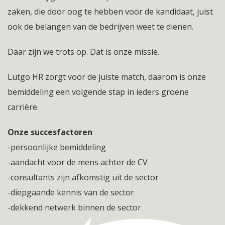
zaken, die door oog te hebben voor de kandidaat, juist
ook de belangen van de bedrijven weet te dienen.
Daar zijn we trots op. Dat is onze missie.
Lutgo HR zorgt voor de juiste match, daarom is onze
bemiddeling een volgende stap in ieders groene
carrière.
Onze succesfactoren
-persoonlijke bemiddeling
-aandacht voor de mens achter de CV
-consultants zijn afkomstig uit de sector
-diepgaande kennis van de sector
-dekkend netwerk binnen de sector