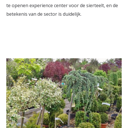
te openen experience center voor de sierteelt, en de
betekenis van de sector is duidelijk.