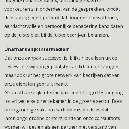
mogelijkheden. Ambities, omstandigheden en
voorkeuren zijn onderdeel van de gesprekken, omdat
de ervaring heeft geleerd dat door deze omvattende,
aandachtsvolle en persoonlijke benadering kandidaten
op de juiste plek bij de juiste bedrijven belanden.
Onafhankelijk intermediair
Dat onze aanpak succesvol is, blijkt niet alleen uit de
reviews die wij van geplaatste kandidaten ontvangen,
maar ook uit het grote netwerk van bedrijven dat van
onze diensten gebruik maakt.
Als onafhankelijk intermediair heeft Lutgo HR toegang
tot vrijwel elke directiekamer in de groene sector. Door
onze grondige vak- en marktkennis en de veelal
jarenlange groene achtergrond van onze consultants
worden wij gezien als een partner met verstand van