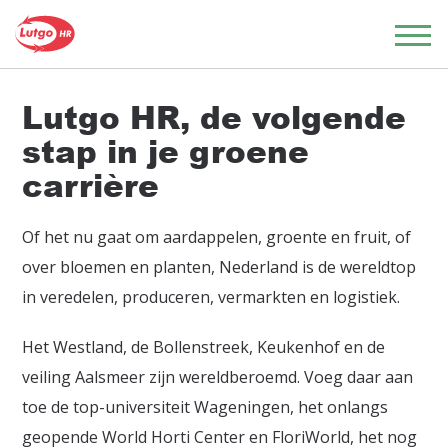
Lutgo HR, de volgende
stap in je groene
carrière
Of het nu gaat om aardappelen, groente en fruit, of
over bloemen en planten, Nederland is de wereldtop
in veredelen, produceren, vermarkten en logistiek.
Het Westland, de Bollenstreek, Keukenhof en de
veiling Aalsmeer zijn wereldberoemd. Voeg daar aan
toe de top-universiteit Wageningen, het onlangs
geopende World Horti Center en FloriWorld, het nog